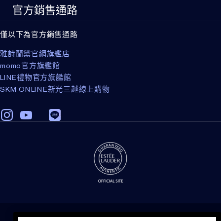
令紋、輪廓線、頸部」。
官方銷售通路
僅以下為官方銷售通路
雅詩蘭黛官網旗艦店
momo官方旗艦館
LINE禮物官方旗艦館
SKM ONLINE新光三越線上購物
隱私權政策