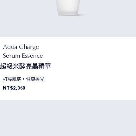
Aqua Charge
Serum Essence
超級米酵亮晶精華
打亮肌底，健康透光​
NT$2,350