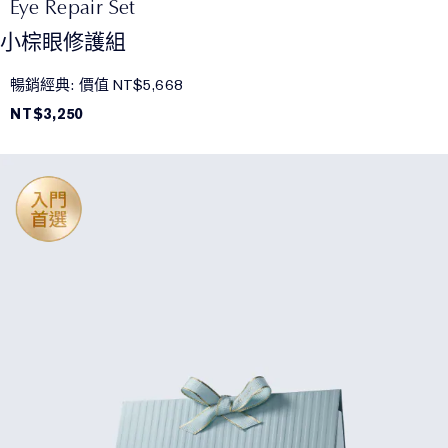
Eye Repair Set
小棕眼修護組
暢銷經典: 價值 NT$5,668
NT$3,250