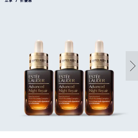
立享 7 折優惠