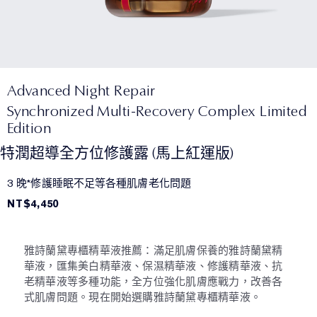
Advanced Night Repair
Synchronized Multi-Recovery Complex Limited
Edition
特潤超導全方位修護露 (馬上紅運版)
3 晚*修護睡眠不足等各種肌膚老化問題
NT$4,450
雅詩蘭黛專櫃精華液推薦：滿足肌膚保養的雅詩蘭黛精
華液，匯集美白精華液、保濕精華液、修護精華液、抗
老精華液等多種功能，全方位強化肌膚應戰力，改善各
式肌膚問題。現在開始選購雅詩蘭黛專櫃精華液。