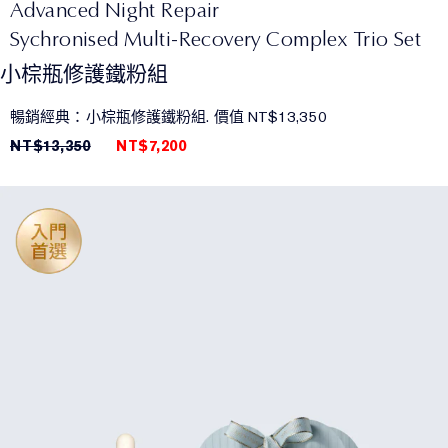
Advanced Night Repair
Sychronised Multi-Recovery Complex Trio Set
小棕瓶修護鐵粉組
暢銷經典：小棕瓶修護鐵粉組. 價值 NT$13,350
NT$13,350
NT$7,200