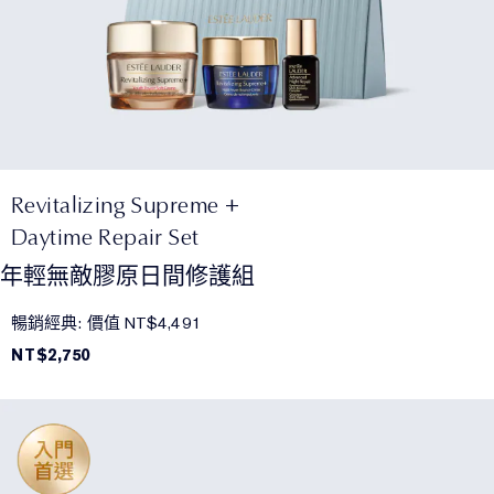
Revitalizing Supreme +
Daytime Repair Set
年輕無敵膠原日間修護組
暢銷經典: 價值 NT$4,491
NT$2,750