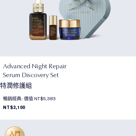
Advanced Night Repair
Serum Discovery Set
特潤修護組
暢銷經典: 價值 NT$5,383
NT$3,100