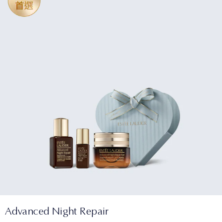
Advanced Night Repair