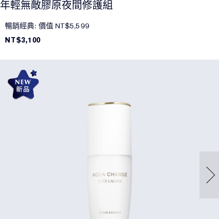
年輕無敵膠原夜間修護組
暢銷經典: 價值 NT$5,599
NT$3,100