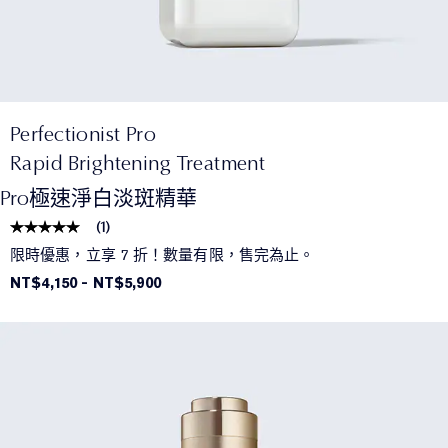
Perfectionist Pro
Rapid Brightening Treatment
Pro極速淨白淡斑精華
(
1
)
限時優惠，立享 7 折！數量有限，售完為止。
NT$4,150
-
NT$5,900