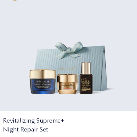
Revitalizing Supreme+
Night Repair Set