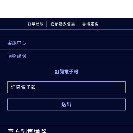
訂單狀態
官網獨家優惠
專櫃服務
客服中心
購物說明
訂閱電子報
官方銷售通路