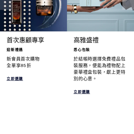
首次惠顧專享
高雅盛禮
迎新禮遇
悉心包裝
新會員首次購物
於結帳時選擇免費禮品包
全單享85折
裝服務，便能為禮物配上
豪華禮盒包裝，獻上更特
別的心意。
立即選購
立即選購