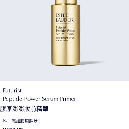
Futurist
Peptide-Power Serum Primer
膠原澎澎妝前精華
唯一添加膠原胜肽！