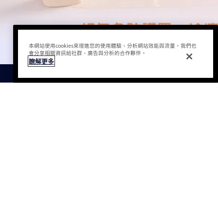
本網站使用cookies來增進您的使用體驗、分析網站效能與流量，我們也
會分享相關資訊給社群、廣告與分析的合作夥伴。
瞭解更多
訂單狀態
官網獨家優惠
專櫃服務