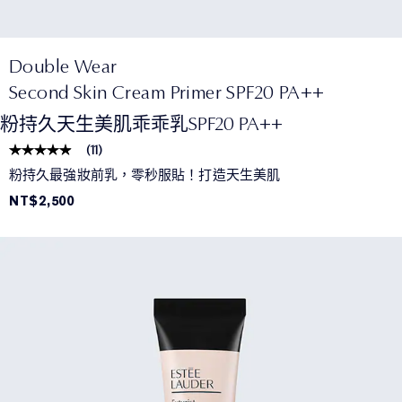
Double Wear
Second Skin Cream Primer SPF20 PA++
粉持久天生美肌乖乖乳SPF20 PA++
(
11
)
粉持久最強妝前乳，零秒服貼！打造天生美肌
NT$2,500