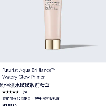
Futurist Aqua Brilliance™
Watery Glow Primer
粉保濕水啵啵妝前精華
(
9
)
妝前加強保濕提亮，提升妝容服貼度
NT$930