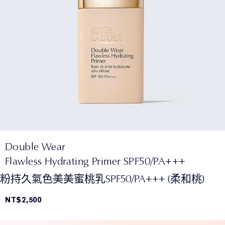
Double Wear
Flawless Hydrating Primer SPF50/PA+++
粉持久氣色美美蜜桃乳SPF50/PA+++ (柔和桃)
NT$2,500