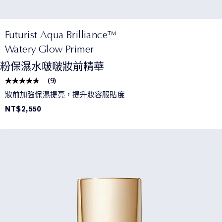
Futurist Aqua Brilliance™
Watery Glow Primer
粉保濕水啵啵妝前精華
(
9
)
妝前加強保濕提亮，提升妝容服貼度
NT$2,550