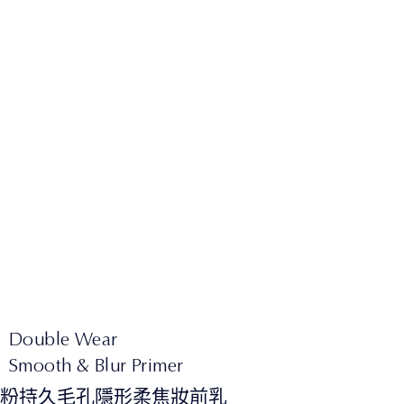
Double Wear
Smooth & Blur Primer
粉持久毛孔隱形柔焦妝前乳