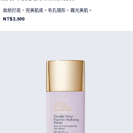
妝前打底，完美肌底。毛孔隱形，霧光美肌。
NT$2,500