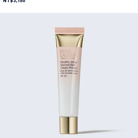
NT$3,150