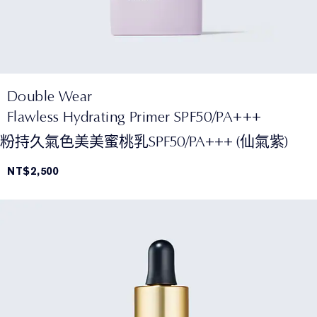
Double Wear
Flawless Hydrating Primer SPF50/PA+++
粉持久氣色美美蜜桃乳SPF50/PA+++ (仙氣紫)
NT$2,500