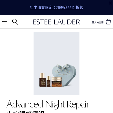
年中清倉限定：精選商品 5 折起
登入/註冊
Advanced Night Repair