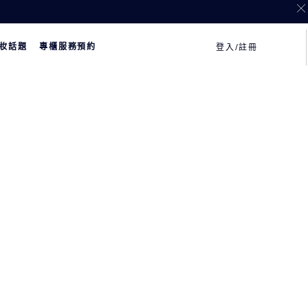
妝話題
專櫃服務預約
登入/註冊