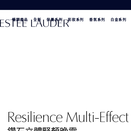
暢銷產品
全新
保養系列
彩妝系列
香氛系列
白金系列
Resilience Multi-Effect