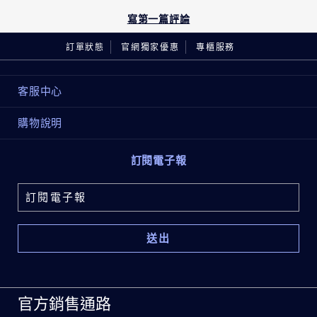
寫第一篇評論
訂單狀態
官網獨家優惠
專櫃服務
客服中心
購物說明
訂閱電子報
官方銷售通路