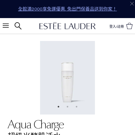
全館滿2000享免運優惠. 免出門保養品送到你家！
登入/註冊
Aqua Charge