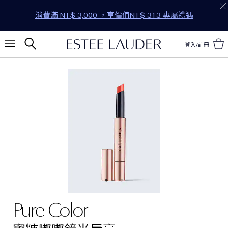
消費滿 NT$ 3,000 ，享價值NT$ 313 專屬禮遇
登入/註冊
Pure Color