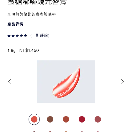
蜜糖嘟嘟鏡光唇膏
呈現無與倫比的嘟嘟玻璃唇
產品詳情
1 則評論
1.8g
NT$1,450