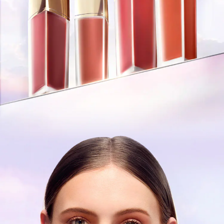
請注意以上成分可能會不時更新，請參閱產品包裝上的產
品成分，了解最新的成分內容。