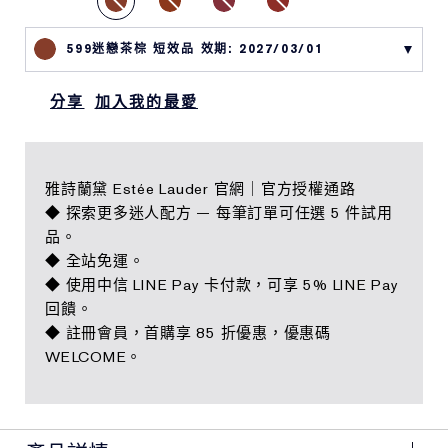
599迷戀茶棕 短效品 效期: 2027/03/01
分享
加入我的最愛
雅詩蘭黛 Estée Lauder 官網｜官方授權通路
◆ 探索更多迷人配方 — 每筆訂單可任選 5 件試用
品。
◆ 全站免運。
◆ 使用中信 LINE Pay 卡付款，可享 5% LINE Pay
回饋。
◆ 註冊會員，首購享 85 折優惠，優惠碼
WELCOME。