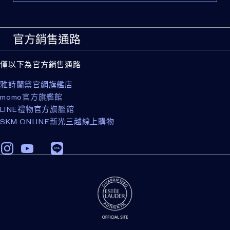
官方銷售通路
僅以下為官方銷售通路
雅詩蘭黛官網旗艦店
momo官方旗艦館
LINE禮物官方旗艦館
SKM ONLINE新光三越線上購物